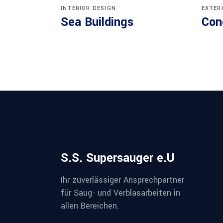
INTERIOR DESIGN
EXTER
Sea Buildings
Con
S.S. Supersauger e.U
Ihr zuverlässiger Ansprechpartner
für Saug- und Verblasarbeiten in
allen Bereichen.