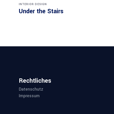
INTERIOR DESIGN
Under the Stairs
Rechtliches
Datenschutz
Impressum