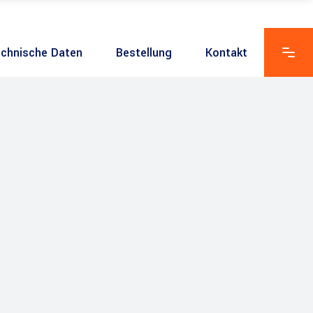
chnische Daten
Bestellung
Kontakt