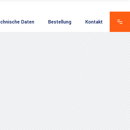
chnische Daten
Bestellung
Kontakt