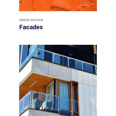
GREEN DESIGN
Facades