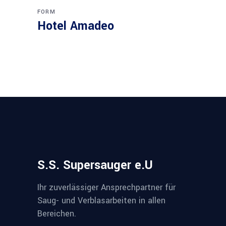
FORM
Hotel Amadeo
S.S. Supersauger e.U
Ihr zuverlässiger Ansprechpartner für
Saug- und Verblasarbeiten in allen
Bereichen.