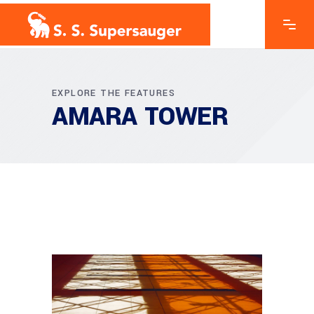
EXPLORE THE FEATURES
AMARA TOWER