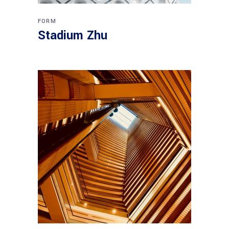
FORM
Stadium Zhu