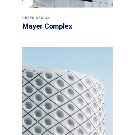
GREEN DESIGN
Mayer Complex