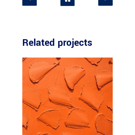
Related projects