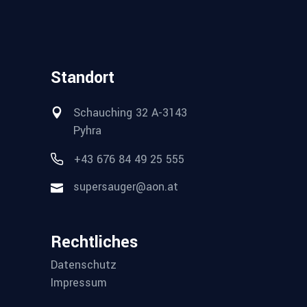
Standort
Schauching 32 A-3143
Pyhra
+43 676 84 49 25 555
supersauger@aon.at
Rechtliches
Datenschutz
Impressum