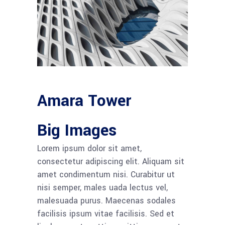
Amara Tower
Big Images
Lorem ipsum dolor sit amet,
consectetur adipiscing elit. Aliquam sit
amet condimentum nisi. Curabitur ut
nisi semper, males uada lectus vel,
malesuada purus. Maecenas sodales
facilisis ipsum vitae facilisis. Sed et