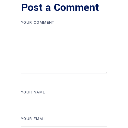
Post a Comment