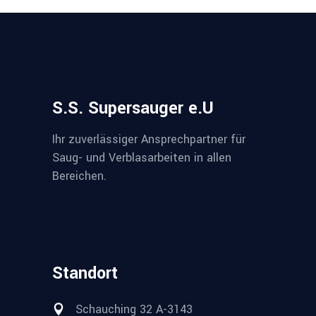
S.S. Supersauger e.U
Ihr zuverlässiger Ansprechpartner für
Saug- und Verblasarbeiten in allen
Bereichen.
Standort
Schauching 32 A-3143