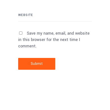
Save my name, email, and website
in this browser for the next time I
comment.
Submit