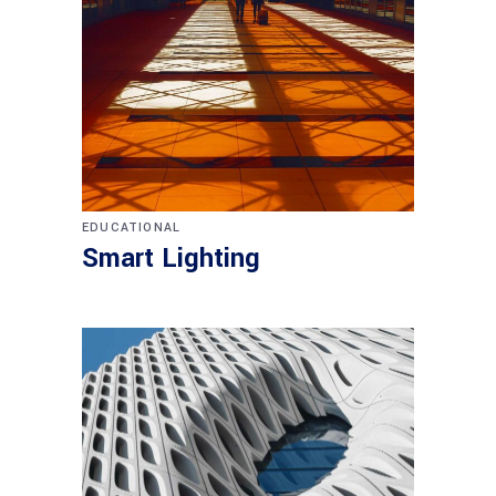
EDUCATIONAL
Smart Lighting