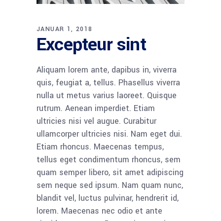
JANUAR 1, 2018
Excepteur sint
Aliquam lorem ante, dapibus in, viverra
quis, feugiat a, tellus. Phasellus viverra
nulla ut metus varius laoreet. Quisque
rutrum. Aenean imperdiet. Etiam
ultricies nisi vel augue. Curabitur
ullamcorper ultricies nisi. Nam eget dui.
Etiam rhoncus. Maecenas tempus,
tellus eget condimentum rhoncus, sem
quam semper libero, sit amet adipiscing
sem neque sed ipsum. Nam quam nunc,
blandit vel, luctus pulvinar, hendrerit id,
lorem. Maecenas nec odio et ante