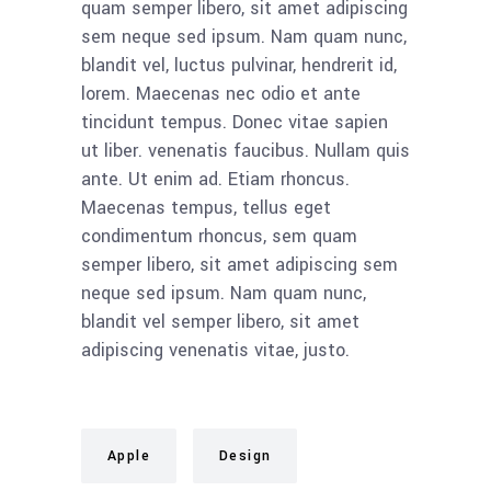
quam semper libero, sit amet adipiscing
sem neque sed ipsum. Nam quam nunc,
blandit vel, luctus pulvinar, hendrerit id,
lorem. Maecenas nec odio et ante
tincidunt tempus. Donec vitae sapien
ut liber. venenatis faucibus. Nullam quis
ante. Ut enim ad. Etiam rhoncus.
Maecenas tempus, tellus eget
condimentum rhoncus, sem quam
semper libero, sit amet adipiscing sem
neque sed ipsum. Nam quam nunc,
blandit vel semper libero, sit amet
adipiscing venenatis vitae, justo.
Apple
Design