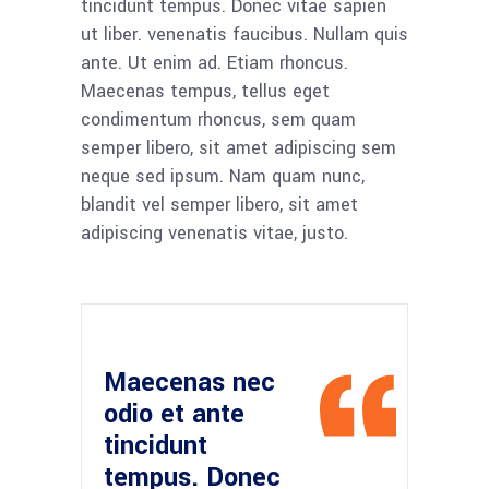
tincidunt tempus. Donec vitae sapien
ut liber. venenatis faucibus. Nullam quis
ante. Ut enim ad. Etiam rhoncus.
Maecenas tempus, tellus eget
condimentum rhoncus, sem quam
semper libero, sit amet adipiscing sem
neque sed ipsum. Nam quam nunc,
blandit vel semper libero, sit amet
adipiscing venenatis vitae, justo.
Maecenas nec
odio et ante
tincidunt
tempus. Donec