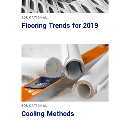
EDUCATIONAL
Flooring Trends for 2019
EDUCATIONAL
Cooling Methods