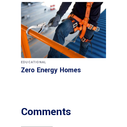
EDUCATIONAL
Zero Energy Homes
Comments