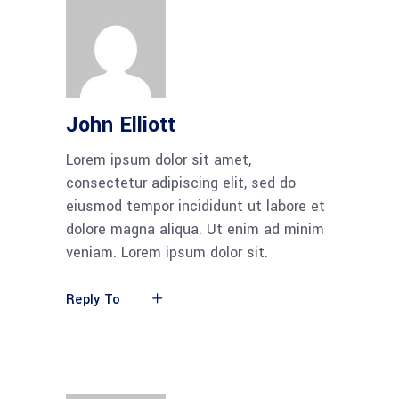
John Elliott
Lorem ipsum dolor sit amet,
consectetur adipiscing elit, sed do
eiusmod tempor incididunt ut labore et
dolore magna aliqua. Ut enim ad minim
veniam. Lorem ipsum dolor sit.
Reply To