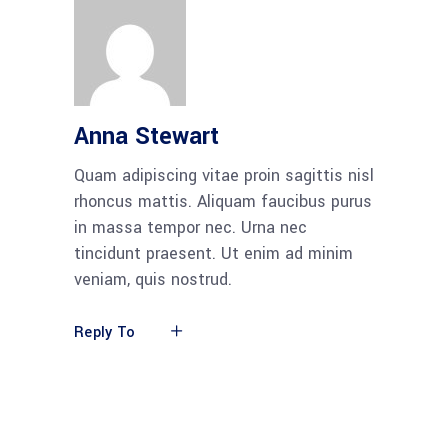
Anna Stewart
Quam adipiscing vitae proin sagittis nisl
rhoncus mattis. Aliquam faucibus purus
in massa tempor nec. Urna nec
tincidunt praesent. Ut enim ad minim
veniam, quis nostrud.
Reply To