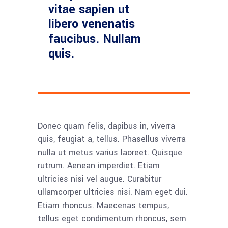
vitae sapien ut
libero venenatis
faucibus. Nullam
quis.
Donec quam felis, dapibus in, viverra
quis, feugiat a, tellus. Phasellus viverra
nulla ut metus varius laoreet. Quisque
rutrum. Aenean imperdiet. Etiam
ultricies nisi vel augue. Curabitur
ullamcorper ultricies nisi. Nam eget dui.
Etiam rhoncus. Maecenas tempus,
tellus eget condimentum rhoncus, sem