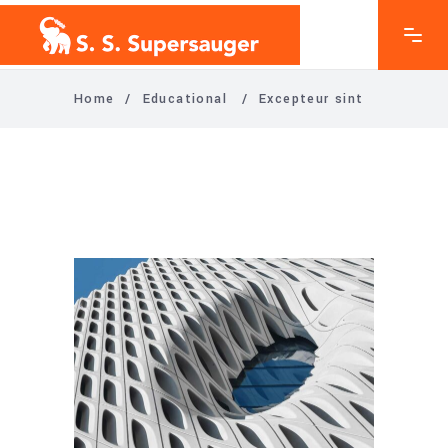
Home
/
Educational
/
Excepteur sint