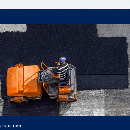
STRUCTION