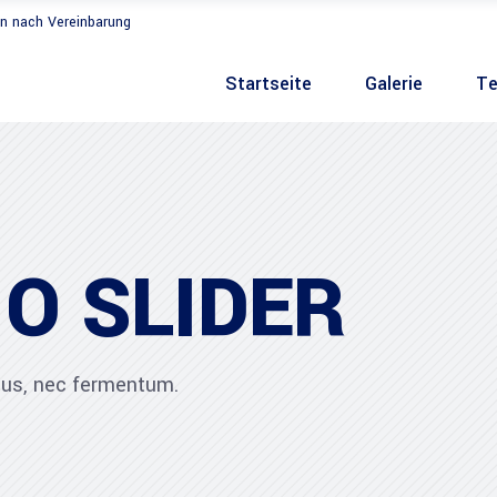
n nach Vereinbarung
Startseite
Galerie
Te
O SLIDER
ibus, nec fermentum.