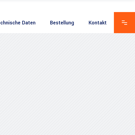
chnische Daten
Bestellung
Kontakt