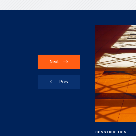
Next
Prev
CONSTRUCTION